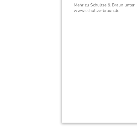
Mehr zu Schultze & Braun unter
www.schultze-braun.de