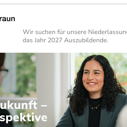
Wir suchen für unsere Niederlassun
das Jahr 2027 Auszubildende.