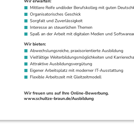
Wir erwarten:
Mittlere Reife und/oder Berufskolleg mit guten Deutsc
Organisatorisches Geschick
Sorgfalt und Zuverlässigkeit
Interesse an steuerlichen Themen
Spaß an der Arbeit mit digitalen Medien und Softwar
Wir bieten:
Abwechslungsreiche, praxisorientierte Ausbildung
Vielfältige Weiterbildungsmöglichkeiten und Karrierech
Attraktive Ausbildungsvergütung
Eigener Arbeitsplatz mit moderner IT-Ausstattung
Flexible Arbeitszeit mit Gleitzeitmodell
Wir freuen uns auf Ihre Online-Bewerbung.
www.schultze-braun.de/Ausbildung