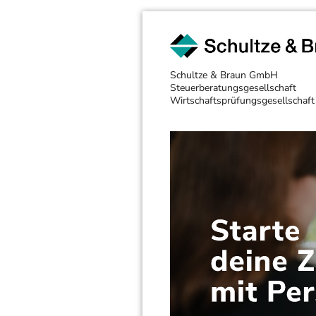
Schultze & Braun GmbH
Steuerberatungsgesellschaft
Wirtschaftsprüfungsgesellschaft