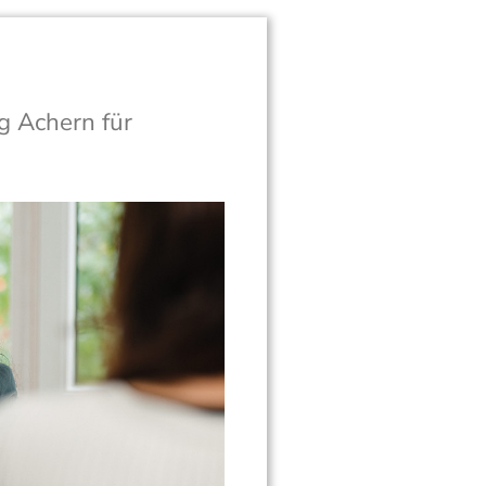
g Achern für 