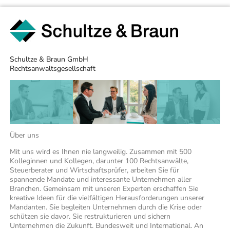
Schultze & Braun GmbH
Rechts­anwalts­gesellschaft
Über uns
Mit uns wird es Ihnen nie langweilig. Zusammen mit 500
Kolleginnen und Kollegen, darunter 100 Rechtsanwälte,
Steuerberater und Wirtschaftsprüfer, arbeiten Sie für
spannende Mandate und interessante Unternehmen aller
Branchen. Gemeinsam mit unseren Experten erschaffen Sie
kreative Ideen für die vielfältigen Herausforderungen unserer
Mandanten. Sie begleiten Unternehmen durch die Krise oder
schützen sie davor. Sie restrukturieren und sichern
Unternehmen die Zukunft. Bundesweit und International. An