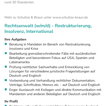
rund 30 Standorten.
Mehr zu Schultze & Braun unter
www.schultze-braun.de
Rechtsanwalt (w/m/d) - Restrukturierung,
Insolvenz, International
Ihre Aufgaben
Beratung in Mandaten im Bereich von Restrukturierung,
Insolvenz und Krise
Bearbeitung grenzüberschreitender Fälle mit ausländischen
Beteiligten und besonderem Fokus auf USA, Spanien und
Lateinamerika
Prüfung rechtlicher Sachverhalte und Entwicklung von
Lösungen für verschiedene juristische Fragestellungen auf
Deutsch und Englisch
Vorbereitung und Verhandlung rechtlicher Dokumentation,
Verträge, Schriftsätze, Memos etc. - auf Deutsch und Englisch
Enger Austausch mit Kollegen und direkte Kommunikation mit
Mandanten und anderen Beteiligten auf Deutsch und Englisch
Ihr Profil